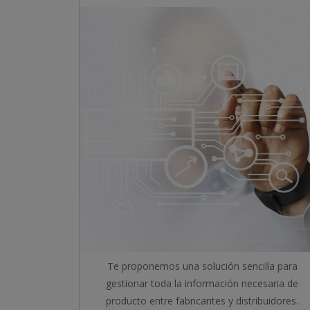
Te proponemos una solución sencilla para
gestionar toda la información necesaria de
producto entre fabricantes y distribuidores.