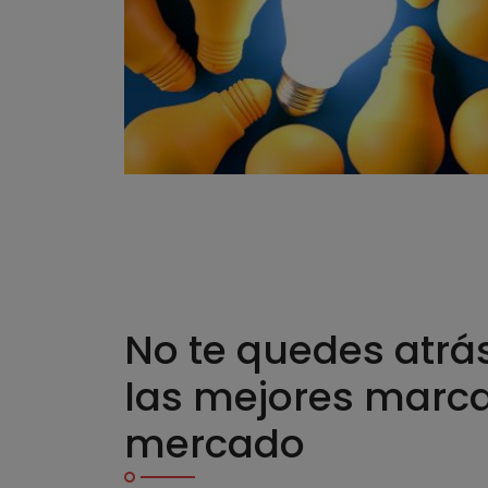
No te quedes atrás
las mejores marca
mercado