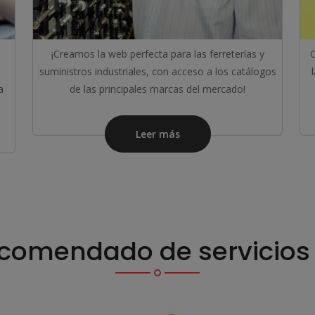
¡Creamos la web perfecta para las ferreterías y
C
suministros industriales, con acceso a los catálogos
a
de las principales marcas del mercado!
Leer más
comendado de servicios