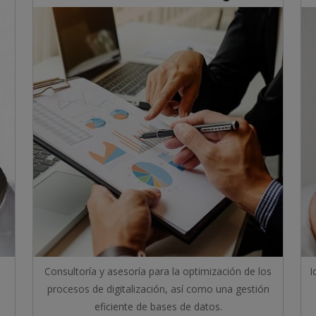
Consultoría y asesoría para la optimización de los
I
procesos de digitalización, así como una gestión
eficiente de bases de datos.