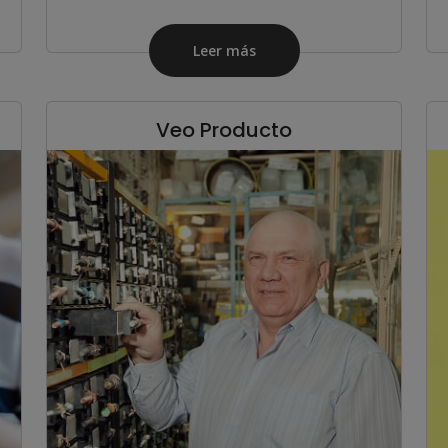
Leer más
Veo Producto