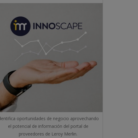
dentifica oportunidades de negocio aprovechando
el potencial de información del portal de
proveedores de Leroy Merlin.