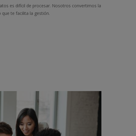
tos es difícil de procesar. Nosotros convertimos la
ue te facilita la gestión.