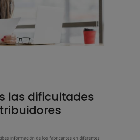
las dificultades
stribuidores
es información de los fabricantes en diferentes