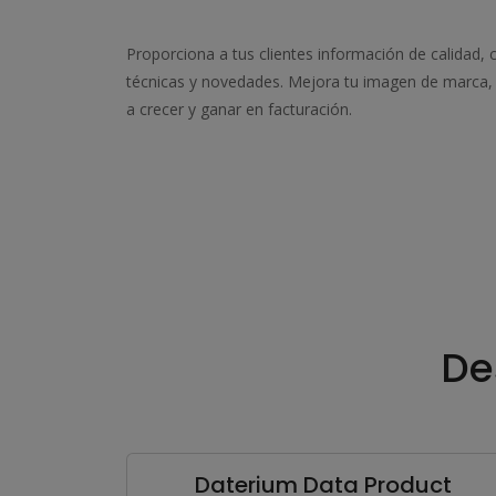
Proporciona a tus clientes información de calidad, 
técnicas y novedades. Mejora tu imagen de marca,
a crecer y ganar en facturación.
De
Daterium Data Product