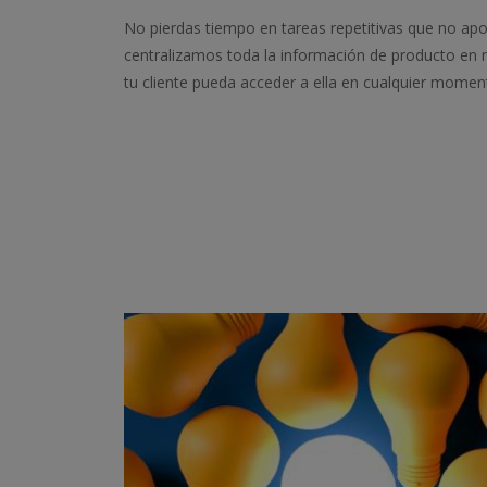
No pierdas tiempo en tareas repetitivas que no apo
centralizamos toda la información de producto en 
tu cliente pueda acceder a ella en cualquier momen