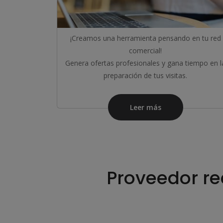
¡Creamos una herramienta pensando en tu red
comercial!
Genera ofertas profesionales y gana tiempo en l
preparación de tus visitas.
Leer más
Proveedor re