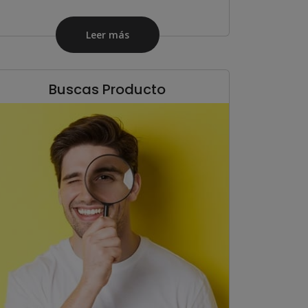
Leer más
Buscas Producto