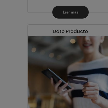
Leer más
Dato Producto