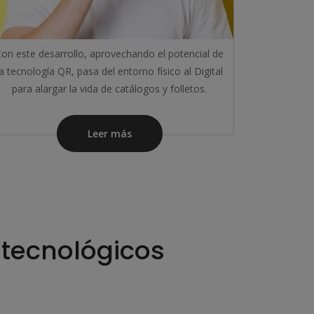
on este desarrollo, aprovechando el potencial de
la tecnología QR, pasa del entorno físico al Digital
para alargar la vida de catálogos y folletos.
Leer más
 tecnológicos