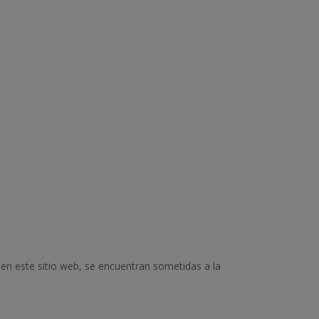
en este sitio web, se encuentran sometidas a la